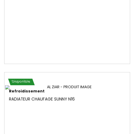
Refroidissement
RADIATEUR CHAUFFAGE SUNNY B10