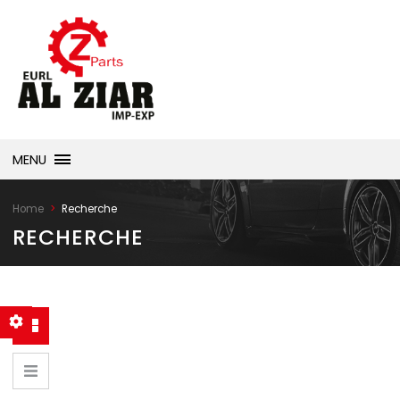
MENU
Recherche
Home
RECHERCHE