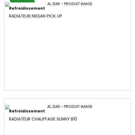
Disponible
Refroidissement
RADIATEUR NISSAN PICK UP