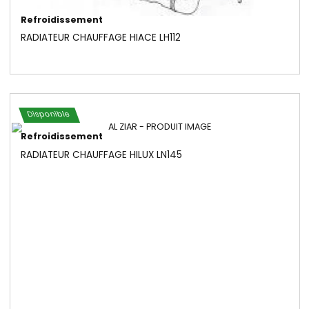
Refroidissement
RADIATEUR CHAUFFAGE HIACE LH112
Disponible
Refroidissement
RADIATEUR CHAUFFAGE HILUX LN145