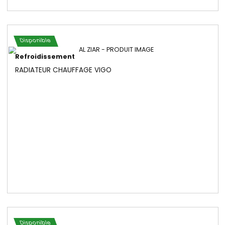
Disponible
Refroidissement
RADIATEUR CHAUFFAGE VIGO