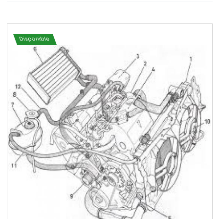
Disponible